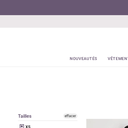
NOUVEAUTÉS
VÊTEMEN
Tailles
effacer
XS