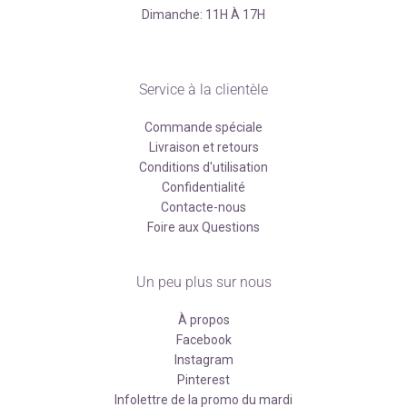
Dimanche: 11H À 17H
Service à la clientèle
Commande spéciale
Livraison et retours
Conditions d'utilisation
Confidentialité
Contacte-nous
Foire aux Questions
Un peu plus sur nous
À propos
Facebook
Instagram
Pinterest
Infolettre de la promo du mardi