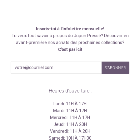
Inscris-toi à l'infolettre mensuelle!
Tu veux tout savoir à propos du Jupon Pressé? Découvrir en
avant-première nos achats des prochaines collections?
C'est par ici!
Heures d’ouverture :
Lundi: 11H À 17H
Mardi: 11H À 17H
Mercredi: 11H À 17H
Jeudi: 11H À 20H
Vendredi: 11H À 20H
Samedi: 10H À 17H30