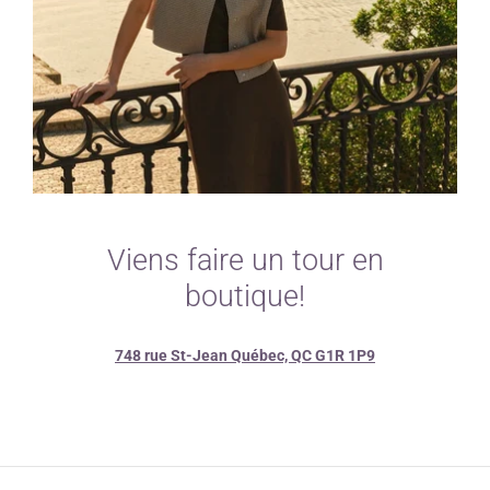
Viens faire un tour en
boutique!
748 rue St-Jean Québec, QC G1R 1P9