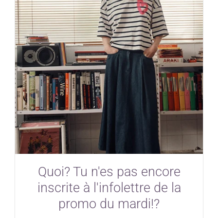
Quoi? Tu n'es pas encore
inscrite à l'infolettre de la
promo du mardi!?