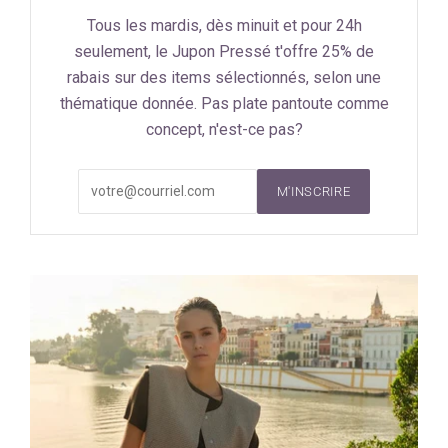
Tous les mardis, dès minuit et pour 24h
seulement, le Jupon Pressé t'offre 25% de
rabais sur des items sélectionnés, selon une
thématique donnée. Pas plate pantoute comme
concept, n'est-ce pas?
M'INSCRIRE