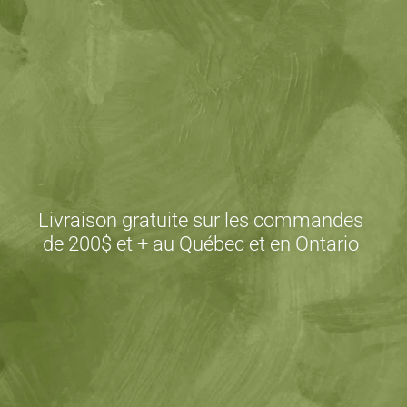
Livraison gratuite sur les commandes
de 200$ et + au Québec et en Ontario