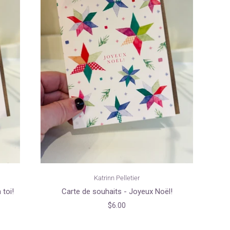
Katrinn Pelletier
 toi!
Carte de souhaits - Joyeux Noël!
$6.00