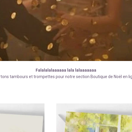
Falalalalaaaaaa lala lalaaaaaaa
tons tambours et trompettes pour notre section Boutique de Noël en li