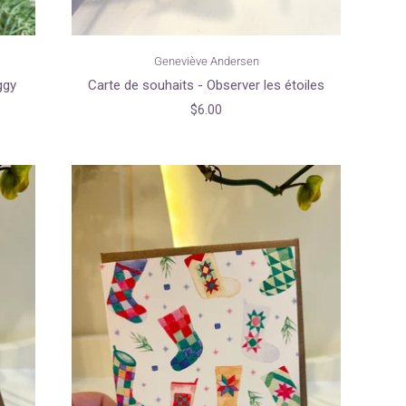
Geneviève Andersen
ggy
Carte de souhaits - Observer les étoiles
$6.00