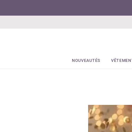
NOUVEAUTÉS
VÊTEMEN