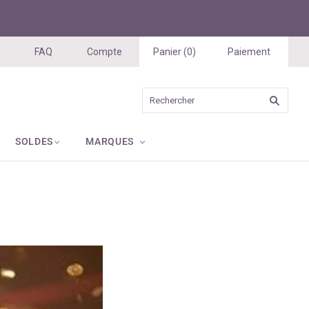
FAQ
Compte
Panier
(
0
)
Paiement
SOLDES
MARQUES