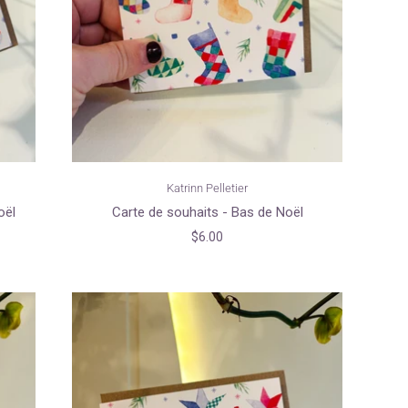
Katrinn Pelletier
oël
Carte de souhaits - Bas de Noël
$6.00