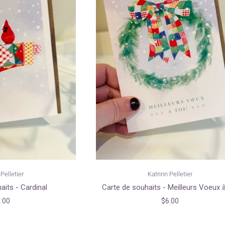
Pelletier
Katrinn Pelletier
aits - Cardinal
Carte de souhaits - Meilleurs Voeux à
.00
$6.00