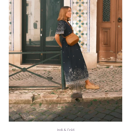
Indi & Cold