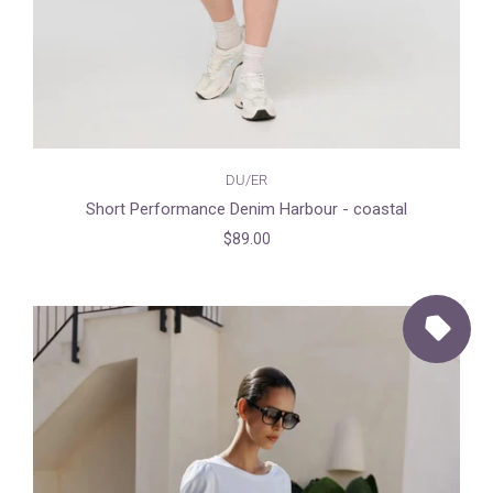
DU/ER
Short Performance Denim Harbour - coastal
$89.00