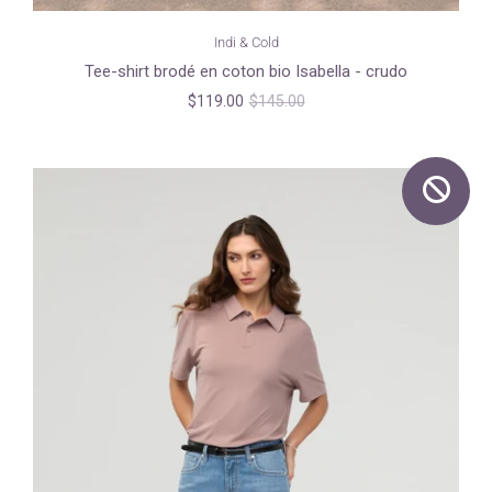
Indi & Cold
Tee-shirt brodé en coton bio Isabella - crudo
$119.00
$145.00