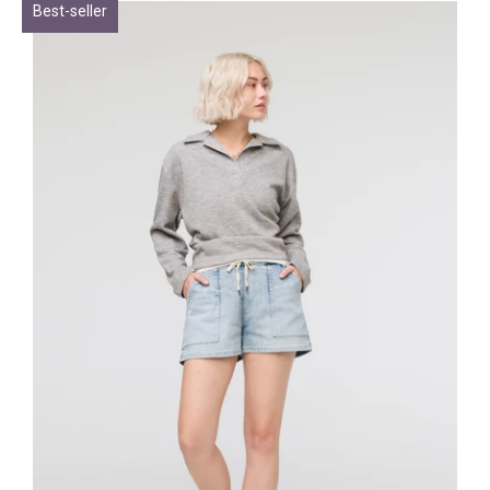
Best-seller