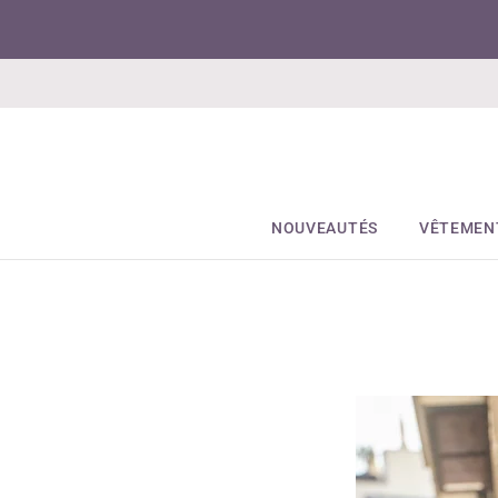
NOUVEAUTÉS
VÊTEMEN