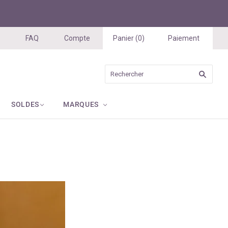
FAQ
Compte
Panier
(
0
)
Paiement
SOLDES
MARQUES