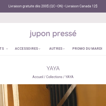
Livraison gratuite dès 200$ (QC–ON) • Livraison Canada 12$
TS
ACCESSOIRES
AUTRES
PROMO DU MARDI
YAYA
Accueil
/
Collections
/
YAYA