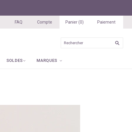
FAQ
Compte
Panier
(
0
)
Paiement
SOLDES
MARQUES