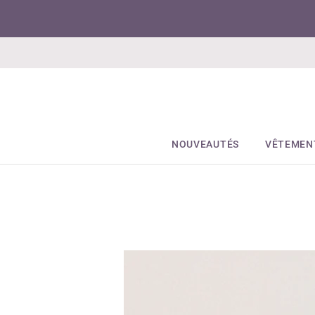
NOUVEAUTÉS
VÊTEMEN