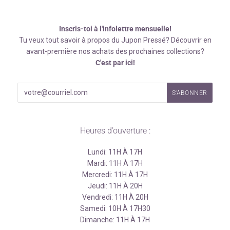
Inscris-toi à l'infolettre mensuelle!
Tu veux tout savoir à propos du Jupon Pressé? Découvrir en
avant-première nos achats des prochaines collections?
C'est par ici!
Heures d’ouverture :
Lundi: 11H À 17H
Mardi: 11H À 17H
Mercredi: 11H À 17H
Jeudi: 11H À 20H
Vendredi: 11H À 20H
Samedi: 10H À 17H30
Dimanche: 11H À 17H