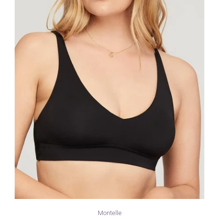
Montelle