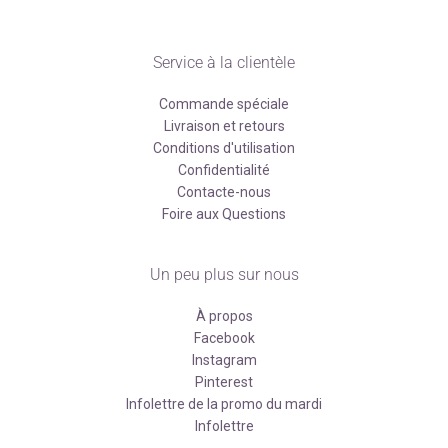
Service à la clientèle
Commande spéciale
Livraison et retours
Conditions d'utilisation
Confidentialité
Contacte-nous
Foire aux Questions
Un peu plus sur nous
À propos
Facebook
Instagram
Pinterest
Infolettre de la promo du mardi
Infolettre