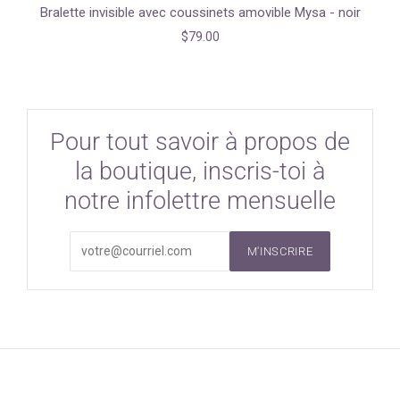
Bralette invisible avec coussinets amovible Mysa - noir
$79.00
Pour tout savoir à propos de
la boutique, inscris-toi à
notre infolettre mensuelle
M'INSCRIRE