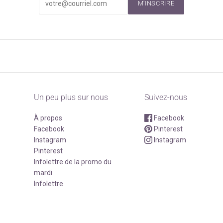
M'INSCRIRE
Un peu plus sur nous
Suivez-nous
À propos
Facebook
Facebook
Pinterest
Instagram
Instagram
Pinterest
Infolettre de la promo du
mardi
Infolettre