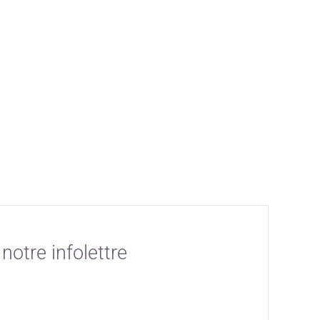
notre infolettre