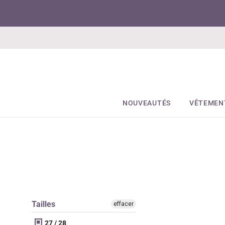
NOUVEAUTÉS
VÊTEMEN
Tailles
effacer
27 / 28