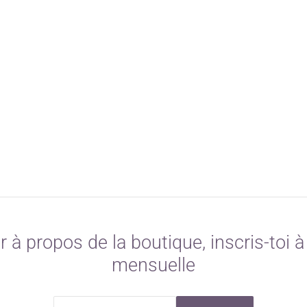
r à propos de la boutique, inscris-toi à 
mensuelle