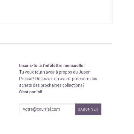
Inscris-toi à l'infolettre mensuelle!
Tu veux tout savoir à propos du Jupon
Pressé? Découvrir en avant-première nos
achats des prochaines collections?
C'est par ici!