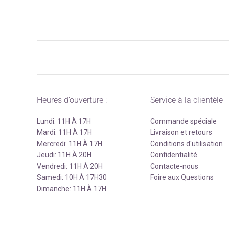
Heures d’ouverture :
Service à la clientèle
Lundi: 11H À 17H
Commande spéciale
Mardi: 11H À 17H
Livraison et retours
Mercredi: 11H À 17H
Conditions d'utilisation
Jeudi: 11H À 20H
Confidentialité
Vendredi: 11H À 20H
Contacte-nous
Samedi: 10H À 17H30
Foire aux Questions
Dimanche: 11H À 17H