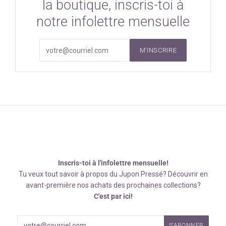
la boutique, inscris-toi à
notre infolettre mensuelle
M'INSCRIRE
Inscris-toi à l'infolettre mensuelle!
Tu veux tout savoir à propos du Jupon Pressé? Découvrir en
avant-première nos achats des prochaines collections?
C'est par ici!