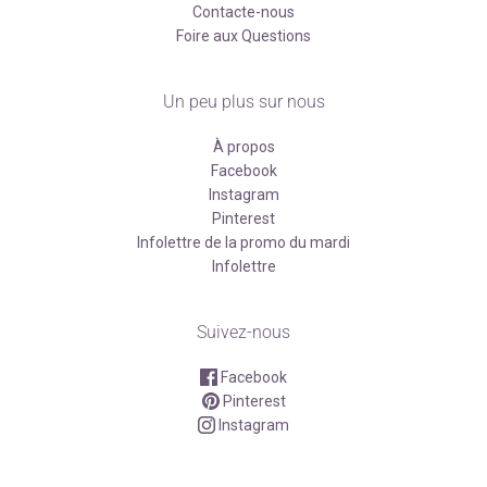
Contacte-nous
Foire aux Questions
Un peu plus sur nous
À propos
Facebook
Instagram
Pinterest
Infolettre de la promo du mardi
Infolettre
Suivez-nous
Facebook
Pinterest
Instagram