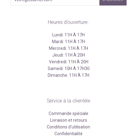
Heures d’ouverture :
Lundi: 11H À 17H
Mardi: 11H À 17H
Mercredi: 11H À 17H
Jeudi: 11H À 20H
Vendredi: 11H À 20H
Samedi: 10H À 17H30
Dimanche: 11H À 17H
Service à la clientèle
Commande spéciale
Livraison et retours
Conditions d'utilisation
Confidentialité