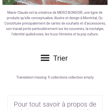
Marie-Claude est la créatrice de MERCI BONSOIR,
une ligne de
produits qu’elle conceptualise, illustre et design à Montréal, Qc.
Constituée principalement de cartes de souhaits et d’accessoires,
son travail porte particulièrement sur les souvenirs, la nostalgie,
l'identité québécoise, les trucs féminins et la pop culture.
Trier
Translation missing: fr.collections.collection.empty
Pour tout savoir à propos de