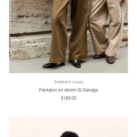
Soaked in Luxury
Pantalon en denim SLSanaga
$189.00