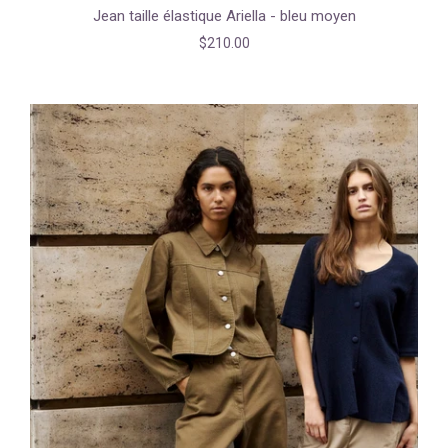
Jean taille élastique Ariella - bleu moyen
$210.00