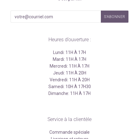
Heures d’ouverture :
Lundi: 11H À 17H
Mardi: 11H À 17H
Mercredi: 11H À 17H
Jeudi: 11H À 20H
Vendredi: 11H À 20H
Samedi: 10H À 17H30
Dimanche: 11H À 17H
Service à la clientèle
Commande spéciale
Livraison et retours