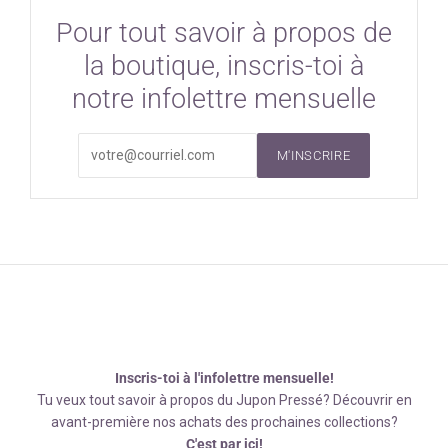
Pour tout savoir à propos de
la boutique, inscris-toi à
notre infolettre mensuelle
M'INSCRIRE
Inscris-toi à l'infolettre mensuelle!
Tu veux tout savoir à propos du Jupon Pressé? Découvrir en
avant-première nos achats des prochaines collections?
C'est par ici!