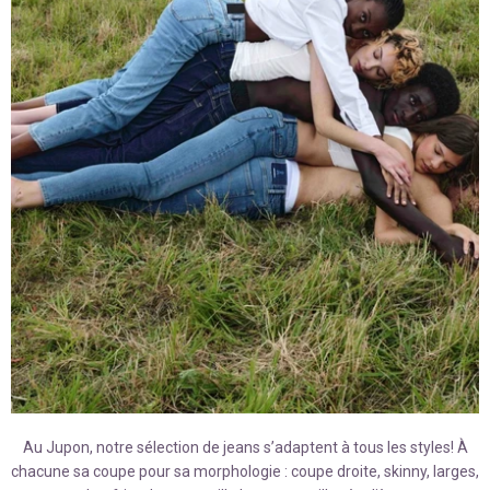
Au Jupon, notre sélection de jeans s’adaptent à tous les styles!
À
chacune sa coupe pour sa morphologie : coupe droite, skinny, larges,