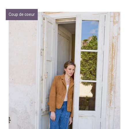
Coup de coeur