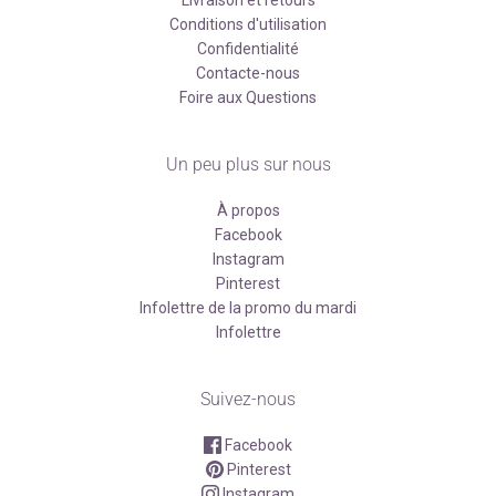
Conditions d'utilisation
Confidentialité
Contacte-nous
Foire aux Questions
Un peu plus sur nous
À propos
Facebook
Instagram
Pinterest
Infolettre de la promo du mardi
Infolettre
Suivez-nous
Facebook
Pinterest
Instagram