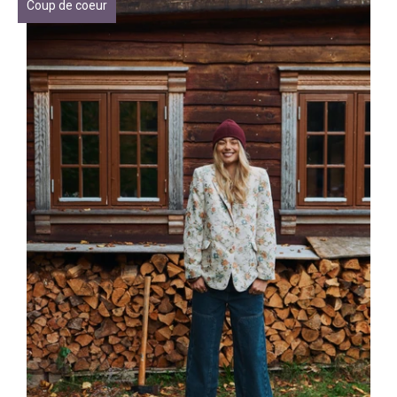
Coup de coeur