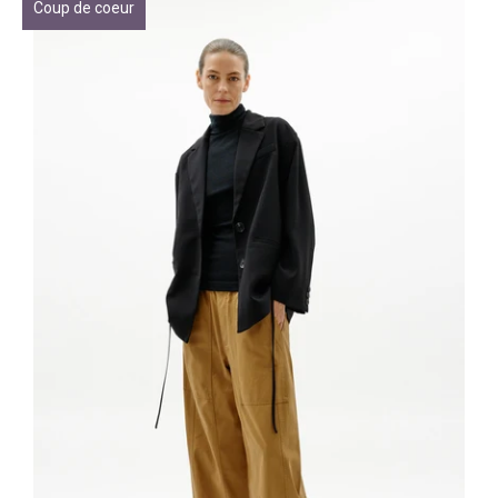
Coup de coeur