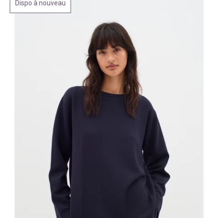
Dispo à nouveau