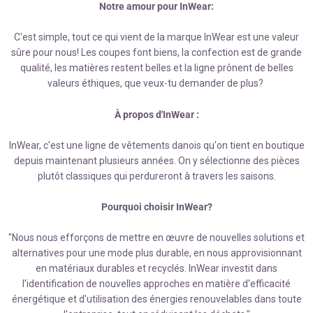
Notre amour pour InWear:
C'est simple, tout ce qui vient de la marque InWear est une valeur
sûre pour nous! Les coupes font biens, la confection est de grande
qualité, les matières restent belles et la ligne prônent de belles
valeurs éthiques, que veux-tu demander de plus?
À propos d'InWear :
InWear, c'est une ligne de vêtements danois qu'on tient en boutique
depuis maintenant plusieurs années. On y sélectionne des pièces
plutôt classiques qui perdureront à travers les saisons.
Pourquoi choisir InWear?
"Nous nous efforçons de mettre en œuvre de nouvelles solutions et
alternatives pour une mode plus durable, en nous approvisionnant
en matériaux durables et recyclés. InWear investit dans
l'identification de nouvelles approches en matière d'efficacité
énergétique et d'utilisation des énergies renouvelables dans toute