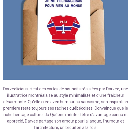
Darveelicious, c’est des cartes de souhaits réalisées par
Darvee, une
illustratrice montréalaise au style
minimaliste et d’une fraicheur
désarmante. Qu'e
lle crée avec humour ou sarcasme, son inspiration
première reste toujours ses racines québécoises. Convaincue que le
riche héritage culturel du Québec mérite d’être d’avantage connu et
apprécié, Darvee partage son amour pour la langue, l’humour et
l’architecture, un brouillon à la fois.