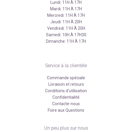
Lundi: 11H À 17H
Mardi: 11H À 17H
Mercredi: 11H À 17H
Jeudi: 11H À 20H
Vendredi: 11H À 20H
Samedi: 10H À 17H30
Dimanche: 11H À 17H
Service à la clientèle
Commande spéciale
Livraison et retours
Conditions d'utilisation
Confidentialité
Contacte-nous
Foire aux Questions
Un peu plus sur nous