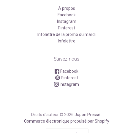
À propos
Facebook
Instagram
Pinterest
Infolettre de la promo du mardi
Infolettre
Suivez-nous
Facebook
Pinterest
Instagram
Droits d'auteur © 2026
Jupon Pressé
.
Commerce électronique propulsé par Shopify