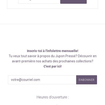
Inscris-toi à l'infolettre mensuelle!
Tu veux tout savoir à propos du Jupon Pressé? Découvrir en
avant-première nos achats des prochaines collections?
C'est par ici!
Heures d’ouverture :