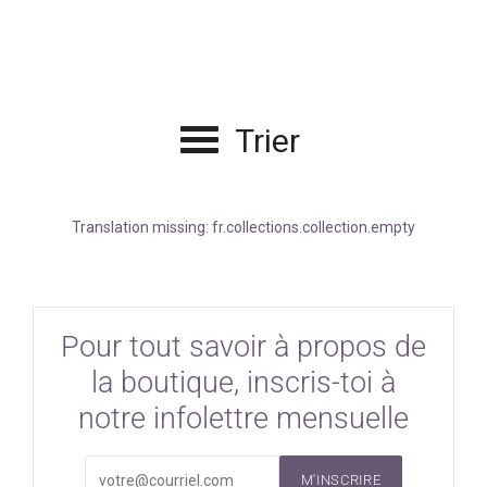
Trier
Translation missing: fr.collections.collection.empty
Pour tout savoir à propos de
la boutique, inscris-toi à
notre infolettre mensuelle
M'INSCRIRE