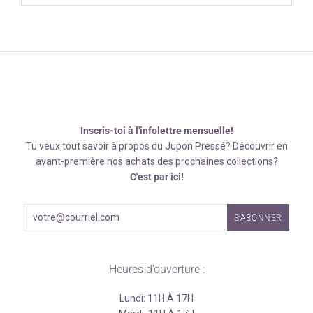
Inscris-toi à l'infolettre mensuelle!
Tu veux tout savoir à propos du Jupon Pressé? Découvrir en
avant-première nos achats des prochaines collections?
C'est par ici!
Heures d’ouverture :
Lundi: 11H À 17H