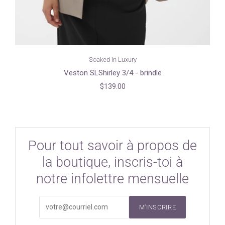
Soaked in Luxury
Veston SLShirley 3/4 - brindle
$139.00
Pour tout savoir à propos de
la boutique, inscris-toi à
notre infolettre mensuelle
M'INSCRIRE