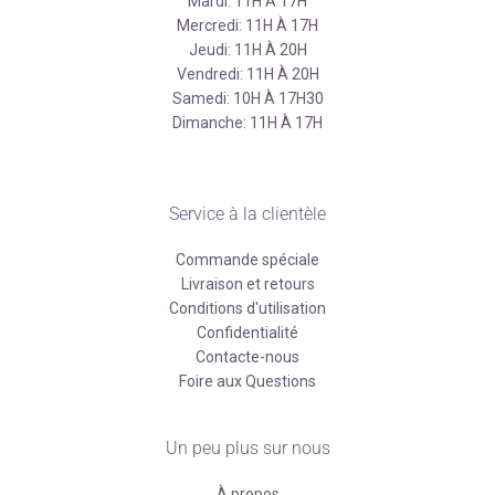
Mardi: 11H À 17H
Mercredi: 11H À 17H
Jeudi: 11H À 20H
Vendredi: 11H À 20H
Samedi: 10H À 17H30
Dimanche: 11H À 17H
Service à la clientèle
Commande spéciale
Livraison et retours
Conditions d'utilisation
Confidentialité
Contacte-nous
Foire aux Questions
Un peu plus sur nous
À propos