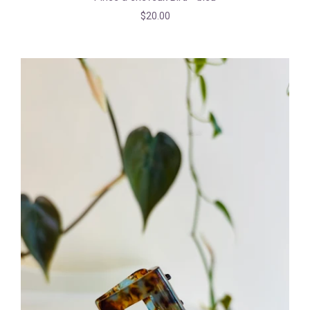
$20.00