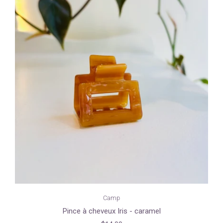
Camp
Pince à cheveux Iris - caramel