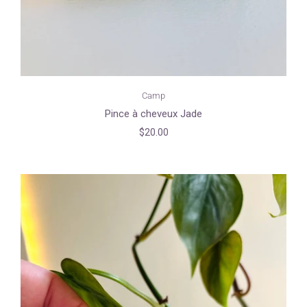
Camp
Pince à cheveux Jade
$20.00