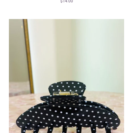
$14.00