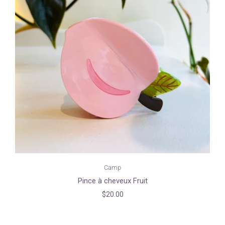
Camp
Pince à cheveux Fruit
$20.00