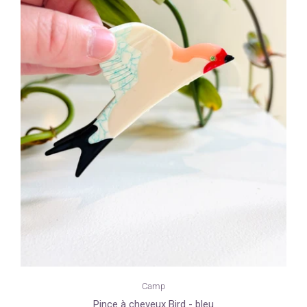
Camp
Pince à cheveux Bird - bleu