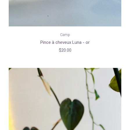
Camp
Pince à cheveux Luna - or
$20.00