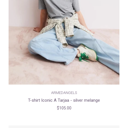
ARMEDANGELS
T-shirt Iconic A Tarjaa - silver melange
$105.00