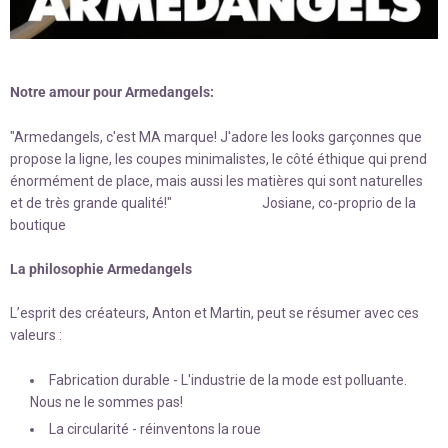
Notre amour pour Armedangels:
"Armedangels, c'est MA marque! J'adore les looks garçonnes que
propose la ligne, les coupes minimalistes, le côté éthique qui prend
énormément de place, mais aussi les matières qui sont naturelles
et de très grande qualité!" Josiane, co-proprio de la
boutique
La philosophie Armedangels
L’esprit des créateurs, Anton et Martin, peut se résumer avec ces
valeurs :
Fabrication durable - L'industrie de la mode est polluante.
Nous ne le sommes pas!
La circularité - réinventons la roue