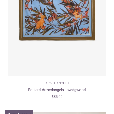
ARMEDANGELS
Foulard Armedangels - wedgwood
$85.00