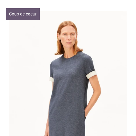
Coup de coeur