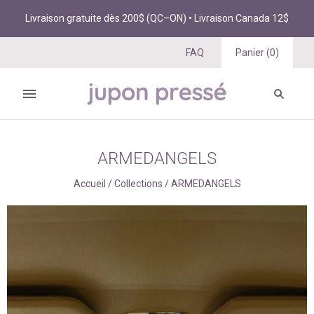
Livraison gratuite dès 200$ (QC–ON) • Livraison Canada 12$
FAQ
Panier
(
0
)
ARMEDANGELS
Accueil
/
Collections
/
ARMEDANGELS