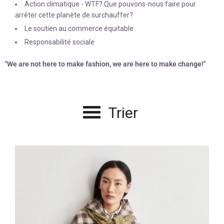
Action climatique - WTF? Que pouvons-nous faire pour
arrêter cette planète de surchauffer?
Le soutien au commerce équitable
Responsabilité sociale
"We are not here to make fashion, we are here to make change!"
Trier