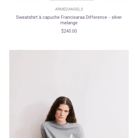
ARMEDANGELS
Sweatshirt à capuche Francisaraa Difference - silver
melange
$240.00