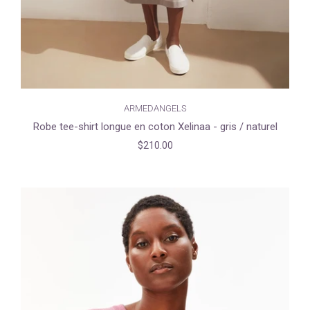
ARMEDANGELS
Robe tee-shirt longue en coton Xelinaa - gris / naturel
$210.00