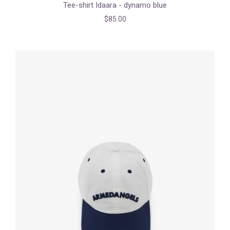
Tee-shirt Idaara - dynamo blue
$85.00