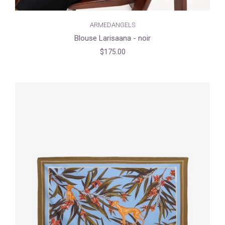
ARMEDANGELS
Blouse Larisaana - noir
$175.00