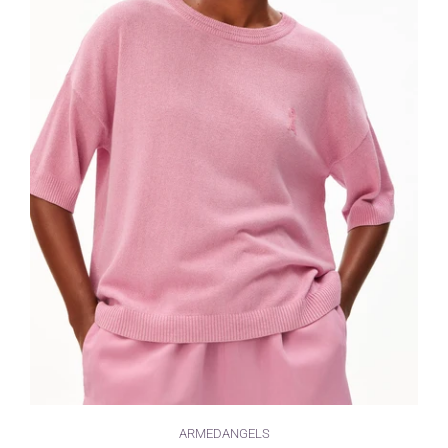
ARMEDANGELS