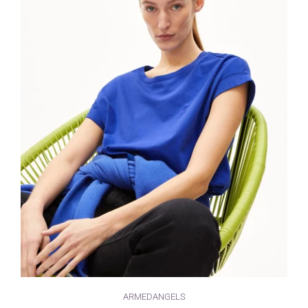
ARMEDANGELS