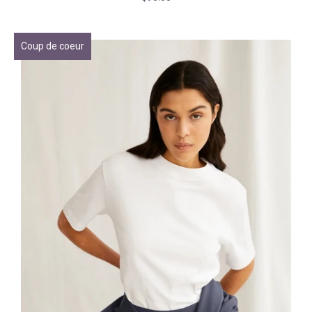
Coup de coeur