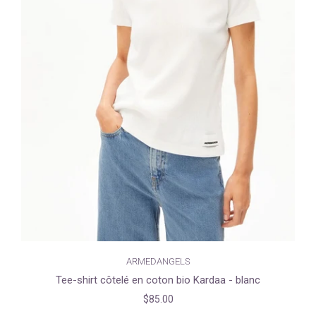
ARMEDANGELS
Tee-shirt côtelé en coton bio Kardaa - blanc
$85.00