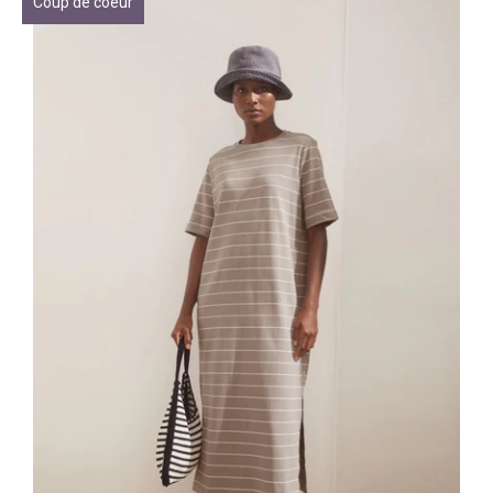
Coup de coeur