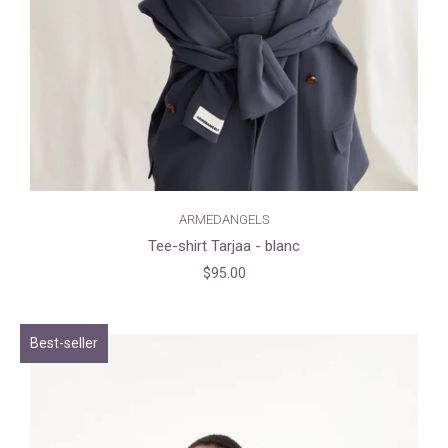
ARMEDANGELS
Tee-shirt Tarjaa - blanc
$95.00
Best-seller