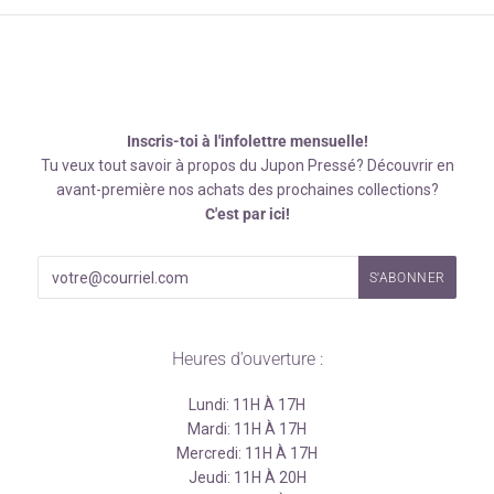
Inscris-toi à l'infolettre mensuelle!
Tu veux tout savoir à propos du Jupon Pressé? Découvrir en
avant-première nos achats des prochaines collections?
C'est par ici!
Heures d’ouverture :
Lundi: 11H À 17H
Mardi: 11H À 17H
Mercredi: 11H À 17H
Jeudi: 11H À 20H