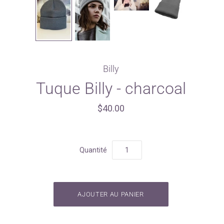
Billy
Tuque Billy - charcoal
$40.00
Quantité