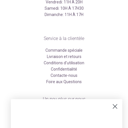
Vendredi: 11H À 20H
Samedi: 10H À 17H30
Dimanche: 11H À 17H
Service à la clientèle
Commande spéciale
Livraison et retours
Conditions d'utilisation
Confidentialité
Contacte-nous
Foire aux Questions
Un peu plus sur nous
À propos
Facebook
Instagram