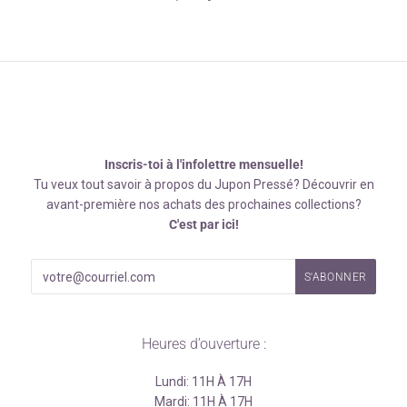
Inscris-toi à l'infolettre mensuelle!
Tu veux tout savoir à propos du Jupon Pressé? Découvrir en
avant-première nos achats des prochaines collections?
C'est par ici!
Heures d’ouverture :
Lundi: 11H À 17H
Mardi: 11H À 17H