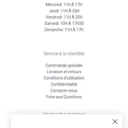
Mercredi: 11H À 17H
Jeudi: 11H À 20H
Vendredi: 11H À 20H
Samedi: 10H À 17H30
Dimanche: 11H À 17H
Service à la clientèle
Commande spéciale
Livraison et retours
Conditions d'utilisation
Confidentialité
Contacte-nous
Foire aux Questions
Un peu plus sur nous
À propos