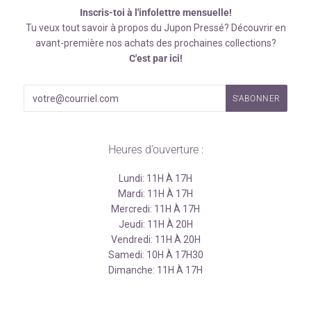
Inscris-toi à l'infolettre mensuelle!
Tu veux tout savoir à propos du Jupon Pressé? Découvrir en
avant-première nos achats des prochaines collections?
C'est par ici!
Heures d’ouverture :
Lundi: 11H À 17H
Mardi: 11H À 17H
Mercredi: 11H À 17H
Jeudi: 11H À 20H
Vendredi: 11H À 20H
Samedi: 10H À 17H30
Dimanche: 11H À 17H