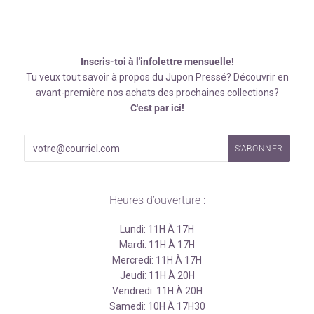
Inscris-toi à l'infolettre mensuelle!
Tu veux tout savoir à propos du Jupon Pressé? Découvrir en
avant-première nos achats des prochaines collections?
C'est par ici!
Heures d’ouverture :
Lundi: 11H À 17H
Mardi: 11H À 17H
Mercredi: 11H À 17H
Jeudi: 11H À 20H
Vendredi: 11H À 20H
Samedi: 10H À 17H30