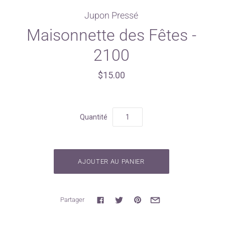
Jupon Pressé
Maisonnette des Fêtes -
2100
$15.00
Quantité
Partager