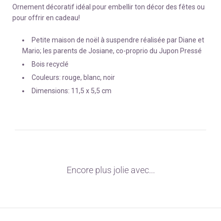
Ornement décoratif idéal pour embellir ton décor des fêtes ou
pour offrir en cadeau!
Petite maison de noël à suspendre réalisée par Diane et
Mario; les parents de Josiane, co-proprio du Jupon Pressé
Bois recyclé
Couleurs: rouge, blanc, noir
Dimensions: 11,5 x 5,5 cm
Encore plus jolie avec...