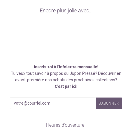
Encore plus jolie avec...
Inscris-toi à l'infolettre mensuelle!
Tu veux tout savoir à propos du Jupon Pressé? Découvrir en
avant-première nos achats des prochaines collections?
C'est par ici!
Heures d’ouverture :