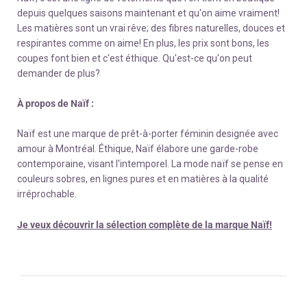
depuis quelques saisons maintenant et qu'on aime vraiment!
Les matières sont un vrai rêve; des fibres naturelles, douces et
respirantes comme on aime! En plus, les prix sont bons, les
coupes font bien et c'est éthique. Qu'est-ce qu'on peut
demander de plus?
À propos de Naïf :
Naïf est une marque de prêt-à-porter féminin designée avec
amour à Montréal. Éthique, Naïf élabore une garde-robe
contemporaine, visant l'intemporel. La mode naïf se pense en
couleurs sobres, en lignes pures et en matières à la qualité
irréprochable.
Je veux découvrir la sélection complète de la marque Naïf!