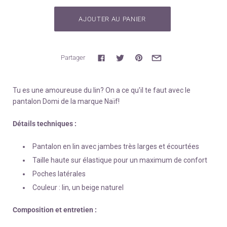
Partager
Tu es une amoureuse du lin? On a ce qu'il te faut avec le
pantalon Domi de la marque Naïf!
Détails techniques :
Pantalon en lin avec jambes très larges et écourtées
Taille haute sur élastique pour un maximum de confort
Poches latérales
Couleur : lin, un beige naturel
Composition et entretien :