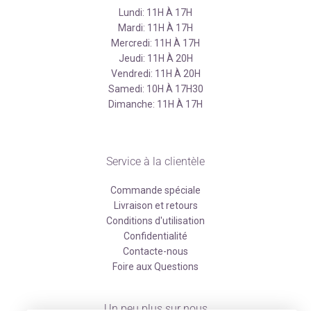
Lundi: 11H À 17H
Mardi: 11H À 17H
Mercredi: 11H À 17H
Jeudi: 11H À 20H
Vendredi: 11H À 20H
Samedi: 10H À 17H30
Dimanche: 11H À 17H
Service à la clientèle
Commande spéciale
Livraison et retours
Conditions d'utilisation
Confidentialité
Contacte-nous
Foire aux Questions
Un peu plus sur nous