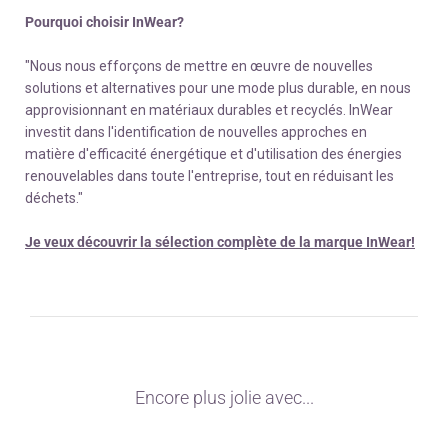
Pourquoi choisir InWear?
"Nous nous efforçons de mettre en œuvre de nouvelles
solutions et alternatives pour une mode plus durable, en nous
approvisionnant en matériaux durables et recyclés. InWear
investit dans l'identification de nouvelles approches en
matière d'efficacité énergétique et d'utilisation des énergies
renouvelables dans toute l'entreprise, tout en réduisant les
déchets."
Je veux découvrir la sélection complète de la marque InWear!
Encore plus jolie avec...