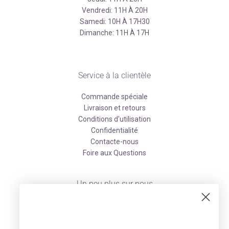
Vendredi: 11H À 20H
Samedi: 10H À 17H30
Dimanche: 11H À 17H
Service à la clientèle
Commande spéciale
Livraison et retours
Conditions d'utilisation
Confidentialité
Contacte-nous
Foire aux Questions
Un peu plus sur nous
À propos
Facebook
Instagram