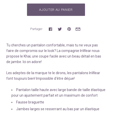
Partager
Tu cherches un pantalon confortable, mais tu ne veux pas
faire de compromis sur le look? La compagnie InWear nous
propose le Khai; une coupe facile avec un beau détail en bas
de jambe. Ici on adore!
Les adeptes de la marque te le dirons, les pantalons InWear
font toujours bien! Impossible d'être déçue!
Pantalon taille haute avec large bande de taille élastique
pour un ajustement parfait et un maximum de confort
Fausse braguette
Jambes larges se resserrant au bas par un élastique