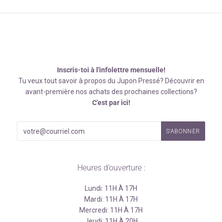
Inscris-toi à l'infolettre mensuelle!
Tu veux tout savoir à propos du Jupon Pressé? Découvrir en
avant-première nos achats des prochaines collections?
C'est par ici!
Heures d’ouverture :
Lundi: 11H À 17H
Mardi: 11H À 17H
Mercredi: 11H À 17H
Jeudi: 11H À 20H