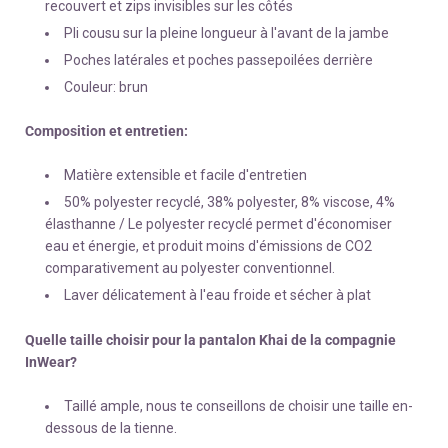
recouvert et zips invisibles sur les côtés
Pli cousu sur la pleine longueur à l'avant de la jambe
Poches latérales et poches passepoilées derrière
Couleur: brun
Composition et entretien:
Matière extensible et facile d'entretien
50% polyester recyclé, 38% polyester, 8% viscose, 4%
élasthanne / Le polyester recyclé permet d'économiser
eau et énergie, et produit moins d'émissions de CO2
comparativement au polyester conventionnel.
Laver délicatement à l'eau froide et sécher à plat
Quelle taille choisir pour la pantalon Khai de la compagnie
InWear?
Taillé ample, nous te conseillons de choisir une taille en-
dessous de la tienne.