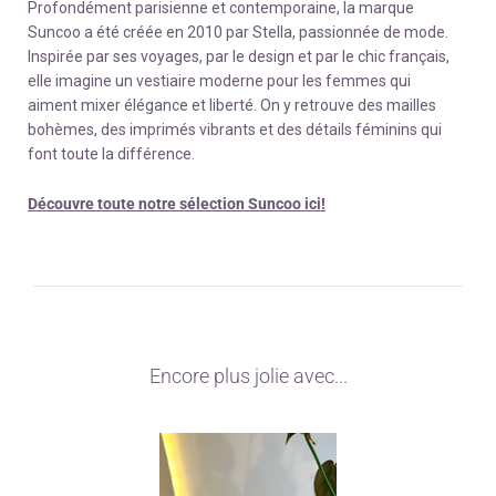
Profondément parisienne et contemporaine, la marque
Suncoo a été créée en 2010 par Stella, passionnée de mode.
Inspirée par ses voyages, par le design et par le chic français,
elle imagine un vestiaire moderne pour les femmes qui
aiment mixer élégance et liberté. On y retrouve des mailles
bohèmes, des imprimés vibrants et des détails féminins qui
font toute la différence.
Découvre toute notre sélection Suncoo ici!
Encore plus jolie avec...