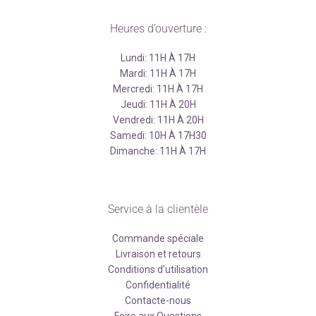
Heures d’ouverture :
Lundi: 11H À 17H
Mardi: 11H À 17H
Mercredi: 11H À 17H
Jeudi: 11H À 20H
Vendredi: 11H À 20H
Samedi: 10H À 17H30
Dimanche: 11H À 17H
Service à la clientèle
Commande spéciale
Livraison et retours
Conditions d'utilisation
Confidentialité
Contacte-nous