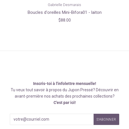
Gabrielle Desmarais
Boucles d'oreilles Mini-Bifora01 - laiton
$88.00
Inscris-toi à l'infolettre mensuelle!
Tu veux tout savoir à propos du Jupon Pressé? Découvrir en
avant-première nos achats des prochaines collections?
C'est par ici!