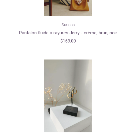
Suncoo
Pantalon fluide à rayures Jerry - crème, brun, noir
$169.00