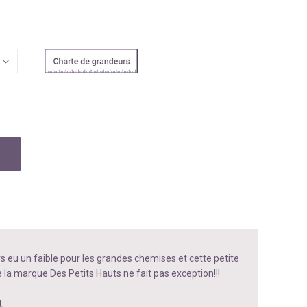
rs eu un faible pour les grandes chemises et cette petite
 la marque Des Petits Hauts ne fait pas exception!!!
: