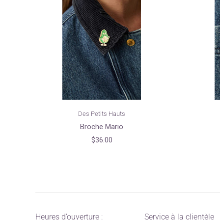
Des Petits Hauts
Broche Mario
$36.00
Heures d’ouverture :
Service à la clientèle