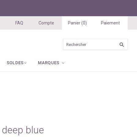
FAQ
Compte
Panier
(
0
)
Paiement
SOLDES
MARQUES
- deep blue