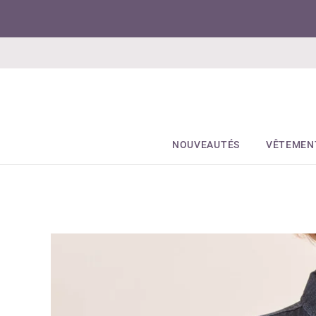
NOUVEAUTÉS
VÊTEMEN