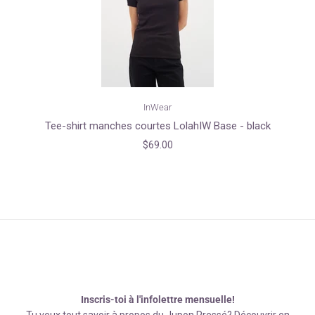
InWear
Tee-shirt manches courtes LolahIW Base - black
$69.00
Inscris-toi à l'infolettre mensuelle!