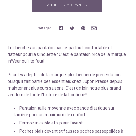
Partager
Tu cherches un pantalon passe-partout, confortable et
flatteur pour la silhouette? C'est le pantalon Nica de la marque
InWear qu'il te faut!
Pour les adeptes de la marque, plus besoin de présentation
puisqu'il fait partie des essentiels chez Jupon Pressé depuis
maintenant plusieurs saisons. C'est de loin notre plus grand
vendeur de toute l'histoire de la boutique!!
Pantalon taille moyenne avec bande élastique sur
l'arrière pour un maximum de confort
Fermoir invisible et zip sur l'avant
Poches biais devant et fausses poches passepoilées à