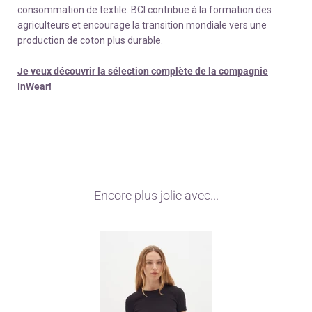
consommation de textile. BCI contribue à la formation des
agriculteurs et encourage la transition mondiale vers une
production de coton plus durable.
Je veux découvrir la sélection complète de la compagnie
InWear!
Encore plus jolie avec...