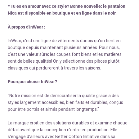
* Tu es en amour avec ce style? Bonne nouvelle: le pantalon
Nica est disponible en boutique et en ligne dans le
noir
.
À propos d'InWear :
InWear, c'est une ligne de vêtements danois qu'on tient en
boutique depuis maintenant plusieurs années. Pour nous,
c'est une valeur sûre; les coupes font biens et les matières
sont de belles qualités! On y sélectionne des pièces plutôt
classiques qui perdureront à travers les saisons.
Pourquoi choisir InWear?
"Notre mission est de démocratiser la qualité grâce à des
styles largement accessibles, bien faits et durables, conçus
pour être portés et aimés pendant longtemps."
La marque croit en des solutions durables et examine chaque
détail avant que la conception n'entre en production. Elle
s'engage d'ailleurs avec Better Cotton Initiative dans sa